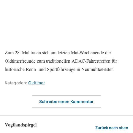
Zum 28. Mal trafen sich am letzten Mai-Wochenende die
Oldtimerfreunde zum traditionellen ADAC-Fahrertreffen für
historische Renn- und Sportfahrzeuge in Neumühle/Elster.
Kategorien:
Oldtimer
Schreibe einen Kommentar
Vogtlandspiegel
Zurück nach oben