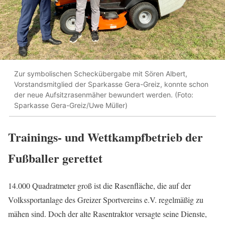
Zur symbolischen Scheckübergabe mit Sören Albert,
Vorstandsmitglied der Sparkasse Gera-Greiz, konnte schon
der neue Aufsitzrasenmäher bewundert werden. (Foto:
Sparkasse Gera-Greiz/Uwe Müller)
Trainings- und Wettkampfbetrieb der
Fußballer gerettet
14.000 Quadratmeter groß ist die Rasenfläche, die auf der
Volkssportanlage des Greizer Sportvereins e.V. regelmäßig zu
mähen sind. Doch der alte Rasentraktor versagte seine Dienste,