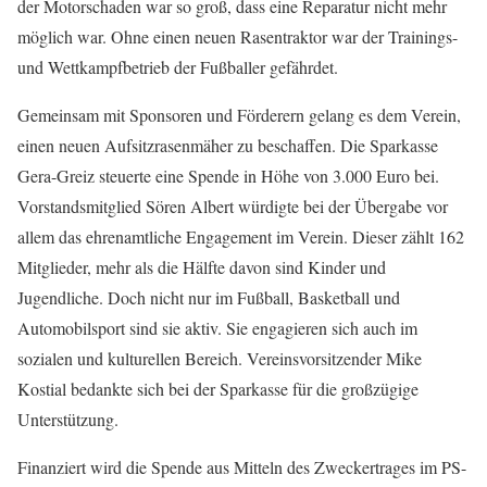
der Motorschaden war so groß, dass eine Reparatur nicht mehr
möglich war. Ohne einen neuen Rasentraktor war der Trainings-
und Wettkampfbetrieb der Fußballer gefährdet.
Gemeinsam mit Sponsoren und Förderern gelang es dem Verein,
einen neuen Aufsitzrasenmäher zu beschaffen. Die Sparkasse
Gera-Greiz steuerte eine Spende in Höhe von 3.000 Euro bei.
Vorstandsmitglied Sören Albert würdigte bei der Übergabe vor
allem das ehrenamtliche Engagement im Verein. Dieser zählt 162
Mitglieder, mehr als die Hälfte davon sind Kinder und
Jugendliche. Doch nicht nur im Fußball, Basketball und
Automobilsport sind sie aktiv. Sie engagieren sich auch im
sozialen und kulturellen Bereich. Vereinsvorsitzender Mike
Kostial bedankte sich bei der Sparkasse für die großzügige
Unterstützung.
Finanziert wird die Spende aus Mitteln des Zweckertrages im PS-