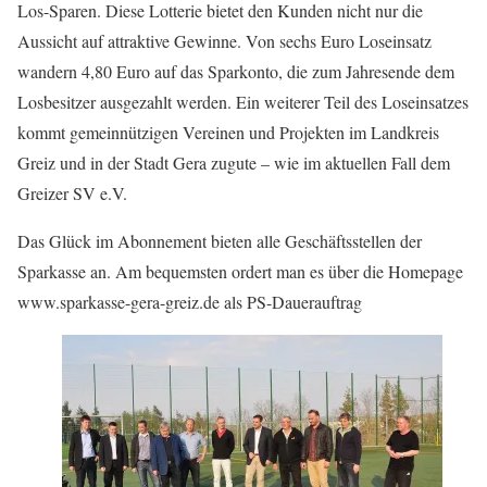
Los-Sparen. Diese Lotterie bietet den Kunden nicht nur die
Aussicht auf attraktive Gewinne. Von sechs Euro Loseinsatz
wandern 4,80 Euro auf das Sparkonto, die zum Jahresende dem
Losbesitzer ausgezahlt werden. Ein weiterer Teil des Loseinsatzes
kommt gemeinnützigen Vereinen und Projekten im Landkreis
Greiz und in der Stadt Gera zugute – wie im aktuellen Fall dem
Greizer SV e.V.
Das Glück im Abonnement bieten alle Geschäftsstellen der
Sparkasse an. Am bequemsten ordert man es über die Homepage
www.sparkasse-gera-greiz.de als PS-Dauerauftrag