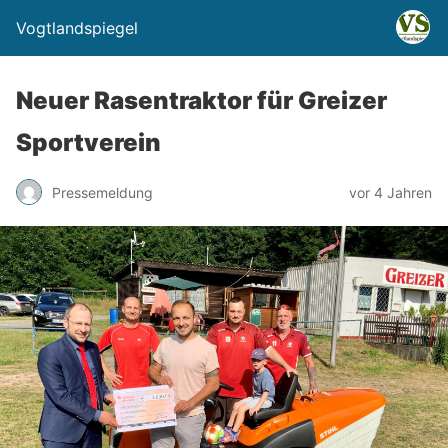
Vogtlandspiegel
Neuer Rasentraktor für Greizer
Sportverein
Pressemeldung
vor 4 Jahren