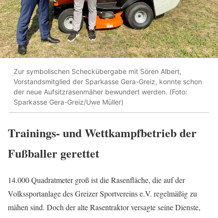
Zur symbolischen Scheckübergabe mit Sören Albert,
Vorstandsmitglied der Sparkasse Gera-Greiz, konnte schon
der neue Aufsitzrasenmäher bewundert werden. (Foto:
Sparkasse Gera-Greiz/Uwe Müller)
Trainings- und Wettkampfbetrieb der
Fußballer gerettet
14.000 Quadratmeter groß ist die Rasenfläche, die auf der
Volkssportanlage des Greizer Sportvereins e.V. regelmäßig zu
mähen sind. Doch der alte Rasentraktor versagte seine Dienste,