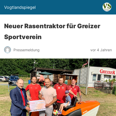
Vogtlandspiegel
Neuer Rasentraktor für Greizer
Sportverein
Pressemeldung
vor 4 Jahren