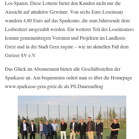
Los-Sparen. Diese Lotterie bietet den Kunden nicht nur die
Aussicht auf attraktive Gewinne. Von sechs Euro Loseinsatz
wandern 4,80 Euro auf das Sparkonto, die zum Jahresende dem
Losbesitzer ausgezahlt werden. Ein weiterer Teil des Loseinsatzes
kommt gemeinnützigen Vereinen und Projekten im Landkreis
Greiz und in der Stadt Gera zugute – wie im aktuellen Fall dem
Greizer SV e.V.
Das Glück im Abonnement bieten alle Geschäftsstellen der
Sparkasse an. Am bequemsten ordert man es über die Homepage
www.sparkasse-gera-greiz.de als PS-Dauerauftrag