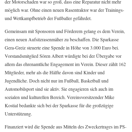
der Motorschaden war so groß, dass eine Reparatur nicht mehr
möglich war. Ohne einen neuen Rasentraktor war der Trainings-
und Wettkampfbetrieb der Fußballer gefährdet.
Gemeinsam mit Sponsoren und Förderern gelang es dem Verein,
einen neuen Aufsitzrasenmäher zu beschaffen. Die Sparkasse
Gera-Greiz steuerte eine Spende in Höhe von 3.000 Euro bei.
Vorstandsmitglied Sören Albert würdigte bei der Übergabe vor
allem das ehrenamtliche Engagement im Verein. Dieser zählt 162
Mitglieder, mehr als die Hälfte davon sind Kinder und
Jugendliche. Doch nicht nur im Fußball, Basketball und
Automobilsport sind sie aktiv. Sie engagieren sich auch im
sozialen und kulturellen Bereich. Vereinsvorsitzender Mike
Kostial bedankte sich bei der Sparkasse für die großzügige
Unterstützung.
Finanziert wird die Spende aus Mitteln des Zweckertrages im PS-