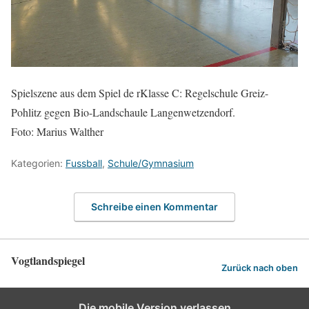
Spielszene aus dem Spiel de rKlasse C: Regelschule Greiz-
Pohlitz gegen Bio-Landschaule Langenwetzendorf.
Foto: Marius Walther
Kategorien:
Fussball
,
Schule/Gymnasium
Schreibe einen Kommentar
Vogtlandspiegel
Zurück nach oben
Die mobile Version verlassen