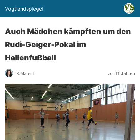
Vogtlandspiegel
Auch Mädchen kämpften um den
Rudi-Geiger-Pokal im
Hallenfußball
R.Marsch
vor 11 Jahren