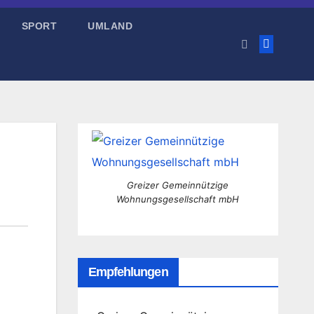
SPORT
UMLAND
Greizer Gemeinnützige
Wohnungsgesellschaft mbH
Empfehlungen