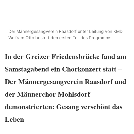
Der Männergesangverein Raasdorf unter Leitung von KMD
Wolfram Otto bestritt den ersten Teil des Programms.
In der Greizer Friedensbrücke fand am
Samstagabend ein Chorkonzert statt –
Der Männergesangverein Raasdorf und
der Männerchor Mohlsdorf
demonstrierten: Gesang verschönt das
Leben