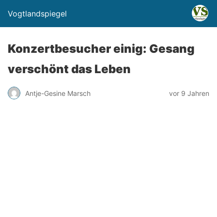
Vogtlandspiegel
Konzertbesucher einig: Gesang
verschönt das Leben
Antje-Gesine Marsch
vor 9 Jahren