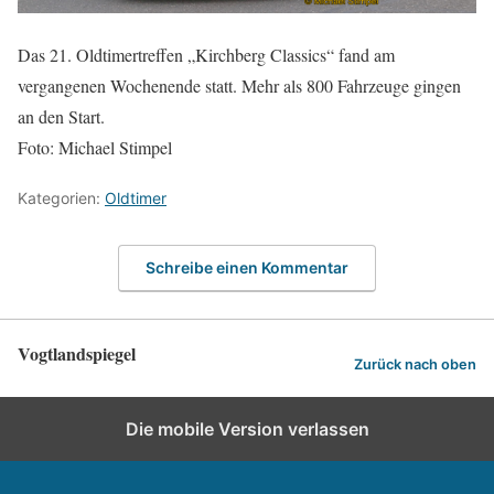
Das 21. Oldtimertreffen „Kirchberg Classics“ fand am
vergangenen Wochenende statt. Mehr als 800 Fahrzeuge gingen
an den Start.
Foto: Michael Stimpel
Kategorien:
Oldtimer
Schreibe einen Kommentar
Vogtlandspiegel
Zurück nach oben
Die mobile Version verlassen