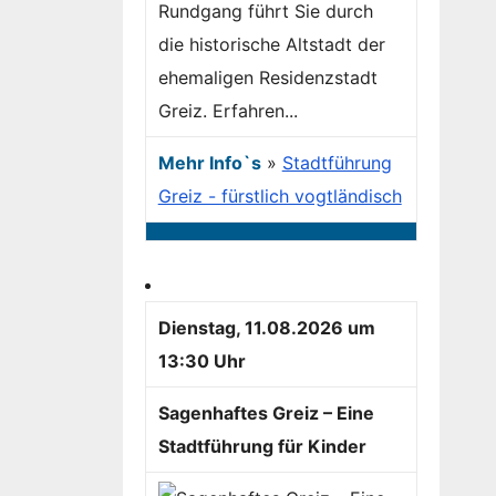
Rundgang führt Sie durch
die historische Altstadt der
ehemaligen Residenzstadt
Greiz. Erfahren...
Mehr Info`s
»
Stadtführung
Greiz - fürstlich vogtländisch
Dienstag, 11.08.2026 um
13:30 Uhr
Sagenhaftes Greiz – Eine
Stadtführung für Kinder