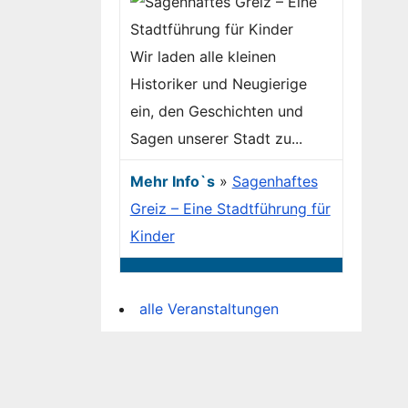
Wir laden alle kleinen
Historiker und Neugierige
ein, den Geschichten und
Sagen unserer Stadt zu...
Mehr Info`s
»
Sagenhaftes
Greiz – Eine Stadtführung für
Kinder
alle Veranstaltungen