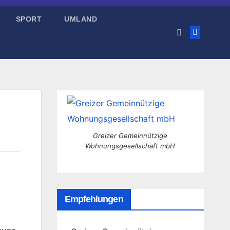
SPORT
UMLAND
Greizer Gemeinnützige
Wohnungsgesellschaft mbH
Empfehlungen