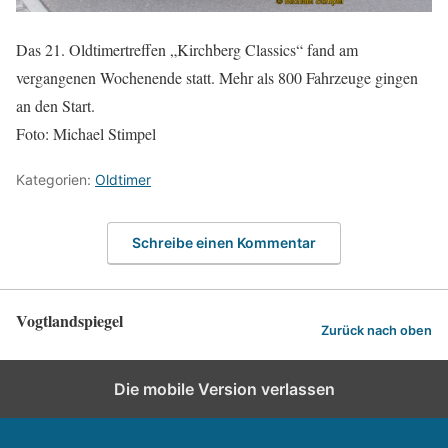
Das 21. Oldtimertreffen „Kirchberg Classics“ fand am
vergangenen Wochenende statt. Mehr als 800 Fahrzeuge gingen
an den Start.
Foto: Michael Stimpel
Kategorien:
Oldtimer
Schreibe einen Kommentar
Vogtlandspiegel
Zurück nach oben
Die mobile Version verlassen