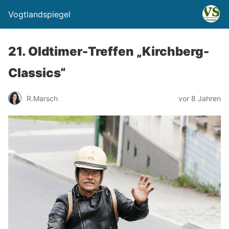
Vogtlandspiegel
21. Oldtimer-Treffen „Kirchberg-
Classics“
R.Marsch
vor 8 Jahren