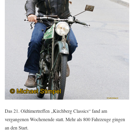
Das 21. Oldtimertreffen „Kirchberg Classics“ fand am
vergangenen Wochenende statt. Mehr als 800 Fahrzeuge gingen
an den Start.