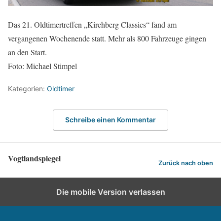
Das 21. Oldtimertreffen „Kirchberg Classics“ fand am
vergangenen Wochenende statt. Mehr als 800 Fahrzeuge gingen
an den Start.
Foto: Michael Stimpel
Kategorien:
Oldtimer
Schreibe einen Kommentar
Vogtlandspiegel
Zurück nach oben
Die mobile Version verlassen