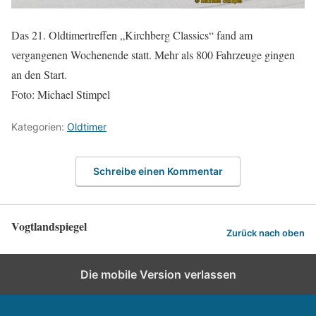
Das 21. Oldtimertreffen „Kirchberg Classics“ fand am
vergangenen Wochenende statt. Mehr als 800 Fahrzeuge gingen
an den Start.
Foto: Michael Stimpel
Kategorien:
Oldtimer
Schreibe einen Kommentar
Vogtlandspiegel
Zurück nach oben
Die mobile Version verlassen