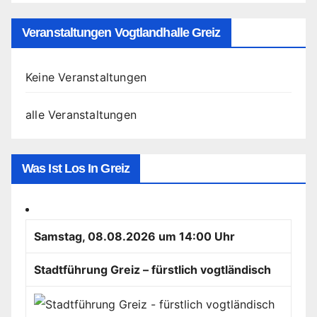
Veranstaltungen Vogtlandhalle Greiz
Keine Veranstaltungen
alle Veranstaltungen
Was Ist Los In Greiz
Samstag, 08.08.2026 um 14:00 Uhr
Stadtführung Greiz – fürstlich vogtländisch