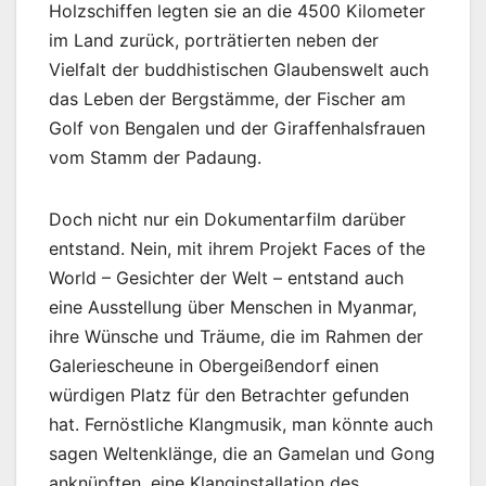
Holzschiffen legten sie an die 4500 Kilometer
im Land zurück, porträtierten neben der
Vielfalt der buddhistischen Glaubenswelt auch
das Leben der Bergstämme, der Fischer am
Golf von Bengalen und der Giraffenhalsfrauen
vom Stamm der Padaung.
Doch nicht nur ein Dokumentarfilm darüber
entstand. Nein, mit ihrem Projekt Faces of the
World – Gesichter der Welt – entstand auch
eine Ausstellung über Menschen in Myanmar,
ihre Wünsche und Träume, die im Rahmen der
Galeriescheune in Obergeißendorf einen
würdigen Platz für den Betrachter gefunden
hat. Fernöstliche Klangmusik, man könnte auch
sagen Weltenklänge, die an Gamelan und Gong
anknüpften, eine Klanginstallation des