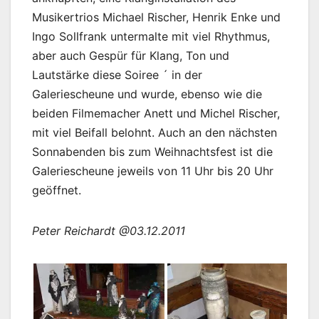
Musikertrios Michael Rischer, Henrik Enke und
Ingo Sollfrank untermalte mit viel Rhythmus,
aber auch Gespür für Klang, Ton und
Lautstärke diese Soiree ´ in der
Galeriescheune und wurde, ebenso wie die
beiden Filmemacher Anett und Michel Rischer,
mit viel Beifall belohnt. Auch an den nächsten
Sonnabenden bis zum Weihnachtsfest ist die
Galeriescheune jeweils von 11 Uhr bis 20 Uhr
geöffnet.
Peter Reichardt @03.12.2011