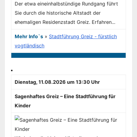
Der etwa eineinhalbstündige Rundgang führt
Sie durch die historische Altstadt der
ehemaligen Residenzstadt Greiz. Erfahren...
Mehr Info`s
»
Stadtführung Greiz - fürstlich
vogtländisch
Dienstag, 11.08.2026 um 13:30 Uhr
Sagenhaftes Greiz – Eine Stadtführung für
Kinder