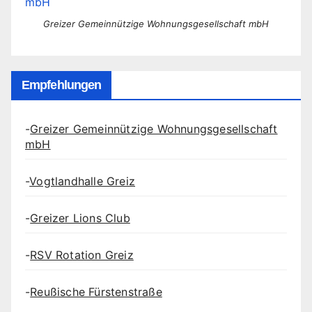
Greizer Gemeinnützige Wohnungsgesellschaft mbH
Empfehlungen
-
Greizer Gemeinnützige Wohnungsgesellschaft
mbH
-
Vogtlandhalle Greiz
-
Greizer Lions Club
-
RSV Rotation Greiz
-
Reußische Fürstenstraße