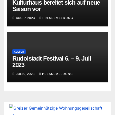
Kulturhaus bereitet sich auf neue
Saison vor
AUG. 7, 2023
PRESSEMELDUNG
KULTUR
Rudolstadt Festival 6. – 9. Juli
2023
JULI 9, 2023
PRESSEMELDUNG