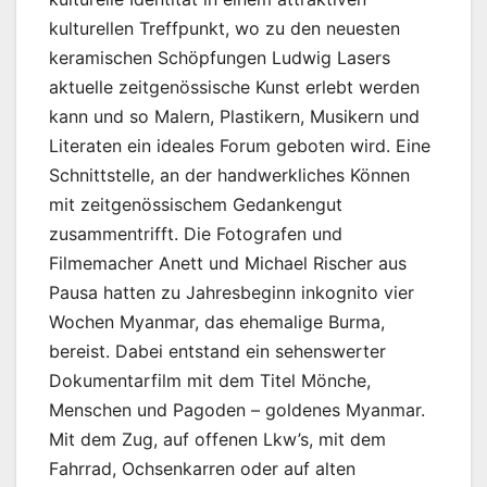
kulturellen Treffpunkt, wo zu den neuesten
keramischen Schöpfungen Ludwig Lasers
aktuelle zeitgenössische Kunst erlebt werden
kann und so Malern, Plastikern, Musikern und
Literaten ein ideales Forum geboten wird. Eine
Schnittstelle, an der handwerkliches Können
mit zeitgenössischem Gedankengut
zusammentrifft. Die Fotografen und
Filmemacher Anett und Michael Rischer aus
Pausa hatten zu Jahresbeginn inkognito vier
Wochen Myanmar, das ehemalige Burma,
bereist. Dabei entstand ein sehenswerter
Dokumentarfilm mit dem Titel Mönche,
Menschen und Pagoden – goldenes Myanmar.
Mit dem Zug, auf offenen Lkw’s, mit dem
Fahrrad, Ochsenkarren oder auf alten