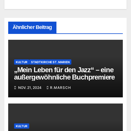
Ähnlicher Beitrag
KULTUR
STADTKIRCHE ST. MARIEN
„Mein Leben für den Jazz“ – eine
außergewöhnliche Buchpremiere
NOV. 21, 2024
R.MARSCH
KULTUR