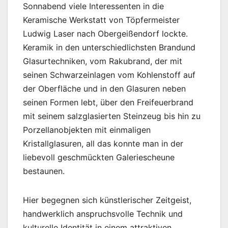
Sonnabend viele Interessenten in die
Keramische Werkstatt von Töpfermeister
Ludwig Laser nach Obergeißendorf lockte.
Keramik in den unterschiedlichsten Brandund
Glasurtechniken, vom Rakubrand, der mit
seinen Schwarzeinlagen vom Kohlenstoff auf
der Oberfläche und in den Glasuren neben
seinen Formen lebt, über den Freifeuerbrand
mit seinem salzglasierten Steinzeug bis hin zu
Porzellanobjekten mit einmaligen
Kristallglasuren, all das konnte man in der
liebevoll geschmückten Galeriescheune
bestaunen.
Hier begegnen sich künstlerischer Zeitgeist,
handwerklich anspruchsvolle Technik und
kulturelle Identität in einem attraktiven