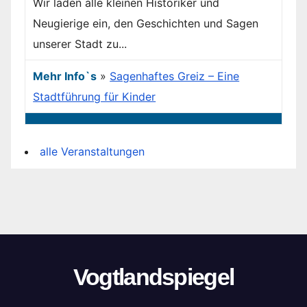
Wir laden alle kleinen Historiker und
Neugierige ein, den Geschichten und Sagen
unserer Stadt zu...
Mehr Info`s
»
Sagenhaftes Greiz – Eine
Stadtführung für Kinder
alle Veranstaltungen
Vogtlandspiegel