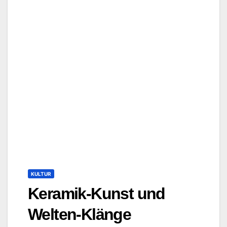
KULTUR
Keramik-Kunst und
Welten-Klänge