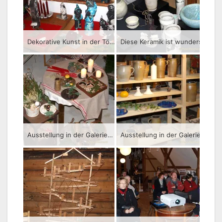
Dekorative Kunst in der Töpferei Laser in Obergeißendorf
Diese Keramik ist wunderschön.
Ausstellung in der Galeriescheune Obergeißendorf
Ausstellung in der Galeriescheune Obergeißendorf