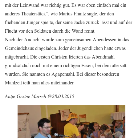
mit der Leinwand war richtig gut. Es war eben einfach mal ein
anderes Theaterstück“, wie Marius Frantz sagte, der den
fliehenden Jünger spielte, der seine Jacke zurück lässt und auf der
Flucht vor den Soldaten durch die Wand rennt.
Nach der Andacht wurde zum gemeinsamen Abendessen in das
Gemeindehaus eingeladen. Jeder der Jugendlichen hatte etwas
mitgebracht. Die ersten Christen feierten das Abendmahl
grundsätzlich noch mit einem richtigen Essen, bei dem alle satt
wurden. Sie nannten es Agapemahl. Bei dieser besonderen
Mahlzeit teilt man alles miteinander.
Antje-Gesine Marsch @28.03.2015