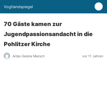
Vogtlandspiegel
70 Gäste kamen zur
Jugendpassionsandacht in die
Pohlitzer Kirche
Antje-Gesine Marsch
vor 11 Jahren