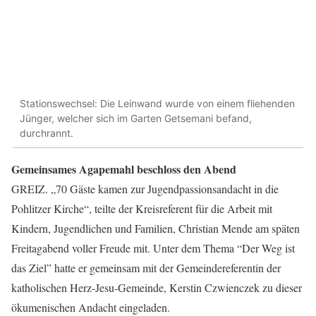
Stationswechsel: Die Leinwand wurde von einem fliehenden
Jünger, welcher sich im Garten Getsemani befand,
durchrannt.
Gemeinsames Agapemahl beschloss den Abend
GREIZ. „70 Gäste kamen zur Jugendpassionsandacht in die
Pohlitzer Kirche“, teilte der Kreisreferent für die Arbeit mit
Kindern, Jugendlichen und Familien, Christian Mende am späten
Freitagabend voller Freude mit. Unter dem Thema “Der Weg ist
das Ziel” hatte er gemeinsam mit der Gemeindereferentin der
katholischen Herz-Jesu-Gemeinde, Kerstin Czwienczek zu dieser
ökumenischen Andacht eingeladen.