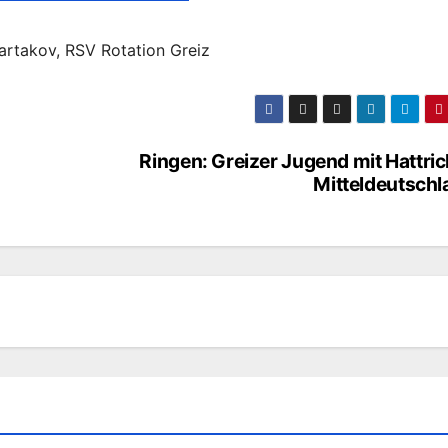
rtakov, RSV Rotation Greiz
Ringen: Greizer Jugend mit Hattric
Mitteldeutschl