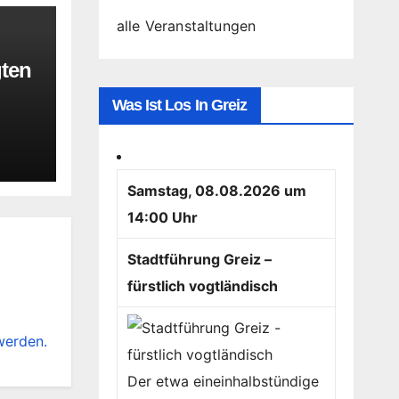
alle Veranstaltungen
gten
Was Ist Los In Greiz
Samstag, 08.08.2026 um
14:00 Uhr
Stadtführung Greiz –
fürstlich vogtländisch
werden.
Der etwa eineinhalbstündige