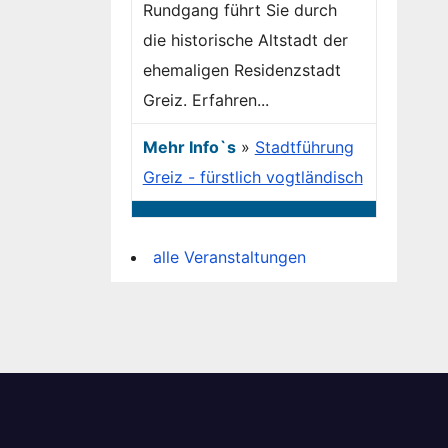
Rundgang führt Sie durch
die historische Altstadt der
ehemaligen Residenzstadt
Greiz. Erfahren...
Mehr Info`s
»
Stadtführung
Greiz - fürstlich vogtländisch
alle Veranstaltungen