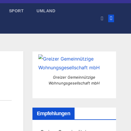
SPORT
UMLAND
Greizer Gemeinnützige
Wohnungsgesellschaft mbH
Empfehlungen