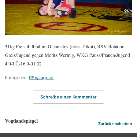
31kg Freistil: Ibrahim Galamatov (rotes Trikot), RSV Rotation
Greiz/Jugend gegen Moritz Wermig, WKG Pausa/Plauen/Jugend
4:0-TÜ-16:0-01:02
Kategorien:
RSV/Jugend
Schreibe einen Kommentar
Vogtlandspiegel
Zurück nach oben