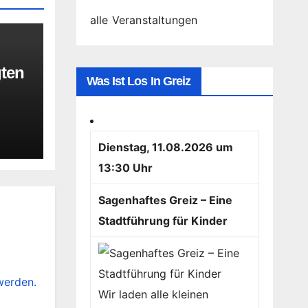
alle Veranstaltungen
gten
Was Ist Los In Greiz
Dienstag, 11.08.2026 um
13:30 Uhr
Sagenhaftes Greiz – Eine
Stadtführung für Kinder
werden.
Wir laden alle kleinen