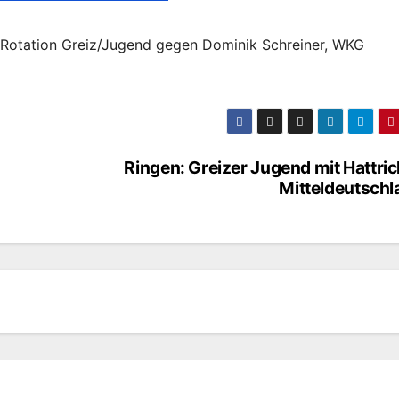
SV Rotation Greiz/Jugend gegen Dominik Schreiner, WKG
Ringen: Greizer Jugend mit Hattric
Mitteldeutschl