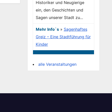
Historiker und Neugierige
ein, den Geschichten und
Sagen unserer Stadt zu...
Mehr Info`s
»
Sagenhaftes
Greiz – Eine Stadtführung für
Kinder
alle Veranstaltungen