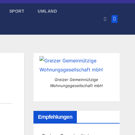
SPORT
UMLAND
Greizer Gemeinnützige
Wohnungsgesellschaft mbH
Empfehlungen