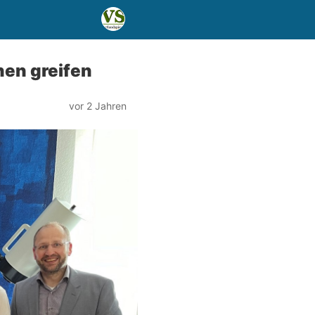
nen greifen
vor 2 Jahren