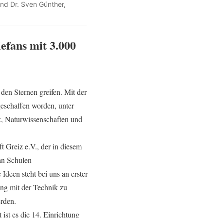
nd Dr. Sven Günther,
efans mit 3.000
den Sternen greifen. Mit der
geschaffen worden, unter
k, Naturwissenschaften und
 Greiz e.V., der in diesem
 an Schulen
Ideen steht bei uns an erster
ng mit der Technik zu
rden.
 ist es die 14. Einrichtung