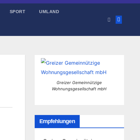
SPORT
UMLAND
Greizer Gemeinnützige
Wohnungsgesellschaft mbH
Empfehlungen