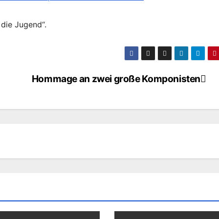
 die Jugend“.
Hommage an zwei große Komponisten