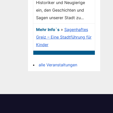
Historiker und Neugierige
ein, den Geschichten und
Sagen unserer Stadt zu...
Mehr Info`s
»
Sagenhaftes
Greiz – Eine Stadtführung für
Kinder
alle Veranstaltungen