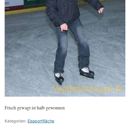
Frisch gewagt ist halb gewonnen
Kategorien:
Eissportfläche