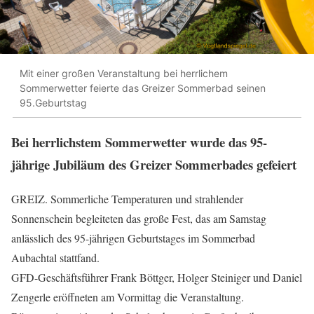
Mit einer großen Veranstaltung bei herrlichem
Sommerwetter feierte das Greizer Sommerbad seinen
95.Geburtstag
Bei herrlichstem Sommerwetter wurde das 95-
jährige Jubiläum des Greizer Sommerbades gefeiert
GREIZ. Sommerliche Temperaturen und strahlender
Sonnenschein begleiteten das große Fest, das am Samstag
anlässlich des 95-jährigen Geburtstages im Sommerbad
Aubachtal stattfand.
GFD-Geschäftsführer Frank Böttger, Holger Steiniger und Daniel
Zengerle eröffneten am Vormittag die Veranstaltung.