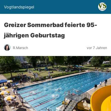
Vogtlandspiegel
Greizer Sommerbad feierte 95-
jährigen Geburtstag
R.Marsch
vor 7 Jahren