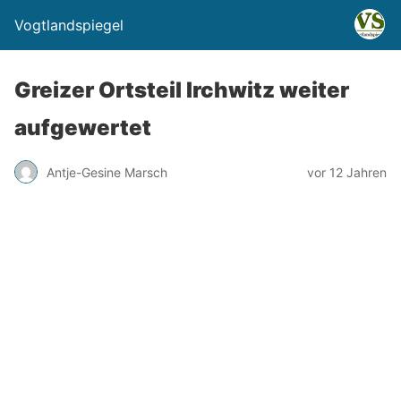
Vogtlandspiegel
Greizer Ortsteil Irchwitz weiter
aufgewertet
Antje-Gesine Marsch
vor 12 Jahren