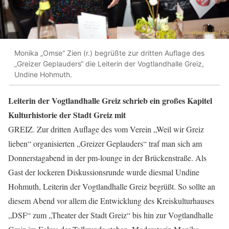
Monika „Omse“ Zien (r.) begrüßte zur dritten Auflage des
„Greizer Geplauders“ die Leiterin der Vogtlandhalle Greiz,
Undine Hohmuth.
Leiterin der Vogtlandhalle Greiz schrieb ein großes Kapitel
Kulturhistorie der Stadt Greiz mit
GREIZ. Zur dritten Auflage des vom Verein „Weil wir Greiz
lieben“ organisierten „Greizer Geplauders“ traf man sich am
Donnerstagabend in der pm-lounge in der Brückenstraße. Als
Gast der lockeren Diskussionsrunde wurde diesmal Undine
Hohmuth, Leiterin der Vogtlandhalle Greiz begrüßt. So sollte an
diesem Abend vor allem die Entwicklung des Kreiskulturhauses
„DSF“ zum „Theater der Stadt Greiz“ bis hin zur Vogtlandhalle