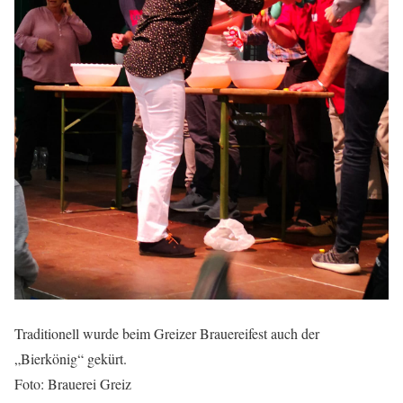
Traditionell wurde beim Greizer Brauereifest auch der
„Bierkönig“ gekürt.
Foto: Brauerei Greiz