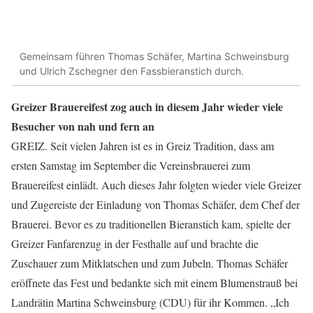
Gemeinsam führen Thomas Schäfer, Martina Schweinsburg
und Ulrich Zschegner den Fassbieranstich durch.
Greizer Brauereifest zog auch in diesem Jahr wieder viele
Besucher von nah und fern an
GREIZ. Seit vielen Jahren ist es in Greiz Tradition, dass am
ersten Samstag im September die Vereinsbrauerei zum
Brauereifest einlädt. Auch dieses Jahr folgten wieder viele Greizer
und Zugereiste der Einladung von Thomas Schäfer, dem Chef der
Brauerei. Bevor es zu traditionellen Bieranstich kam, spielte der
Greizer Fanfarenzug in der Festhalle auf und brachte die
Zuschauer zum Mitklatschen und zum Jubeln. Thomas Schäfer
eröffnete das Fest und bedankte sich mit einem Blumenstrauß bei
Landrätin Martina Schweinsburg (CDU) für ihr Kommen. „Ich