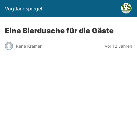
Vogtlandspiegel
Eine Bierdusche für die Gäste
René Kramer
vor 12 Jahren