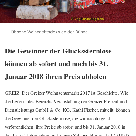
Hübsche Weihnachtsdeko an der Bühne.
Die Gewinner der Glückssternlose
können ab sofort und noch bis 31.
Januar 2018 ihren Preis abholen
GREIZ. Der Greizer Weihnachtsmarkt 2017 ist Geschichte. Wie
die Leiterin des Bereichs Veranstaltung der Greizer Freizeit-und
Dienstleistungs GmbH & Co. KG, Kathi Fischer, mitteilt, können
die Gewinner der Glückssternlose, die wir nachfolgend
veröffentlichen, ihre Preise ab sofort und bis 31. Januar 2018 in
der Tourist-Information im Unteren Schloss, Burgplatz 12, 07973