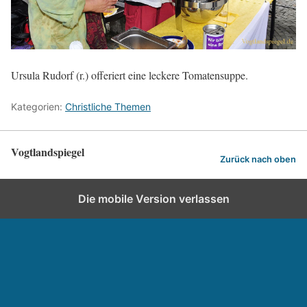
Ursula Rudorf (r.) offeriert eine leckere Tomatensuppe.
Kategorien:
Christliche Themen
Vogtlandspiegel
Zurück nach oben
Die mobile Version verlassen