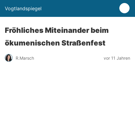
Vogtlandspiegel
Fröhliches Miteinander beim
ökumenischen Straßenfest
R.Marsch
vor 11 Jahren