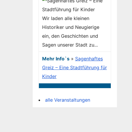
Wir laden alle kleinen
Historiker und Neugierige
ein, den Geschichten und
Sagen unserer Stadt zu...
Mehr Info`s
»
Sagenhaftes
Greiz – Eine Stadtführung für
Kinder
alle Veranstaltungen