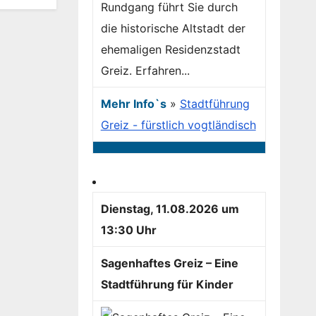
Rundgang führt Sie durch
die historische Altstadt der
ehemaligen Residenzstadt
Greiz. Erfahren...
Mehr Info`s
»
Stadtführung
Greiz - fürstlich vogtländisch
Dienstag, 11.08.2026 um
13:30 Uhr
Sagenhaftes Greiz – Eine
Stadtführung für Kinder