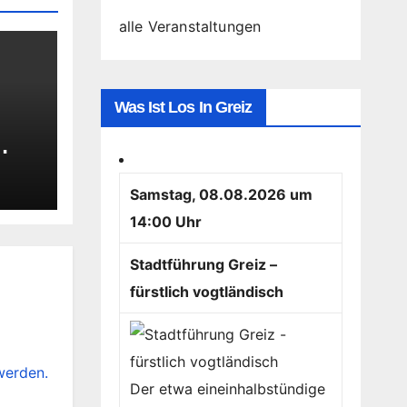
alle Veranstaltungen
Was Ist Los In Greiz
T
Samstag, 08.08.2026 um
14:00 Uhr
Stadtführung Greiz –
fürstlich vogtländisch
werden.
Der etwa eineinhalbstündige