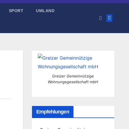
SPORT
UMLAND
Greizer Gemeinnützige
Wohnungsgesellschaft mbH
Empfehlungen