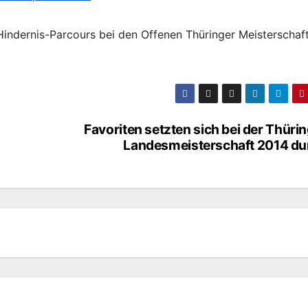
ndernis-Parcours bei den Offenen Thüringer Meisterschaft
Favoriten setzten sich bei der Thüri
Landesmeisterschaft 2014 du