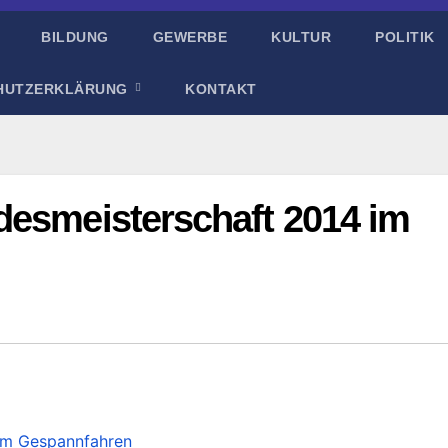
BILDUNG
GEWERBE
KULTUR
POLITIK
HUTZERKLÄRUNG
KONTAKT
desmeisterschaft 2014 im