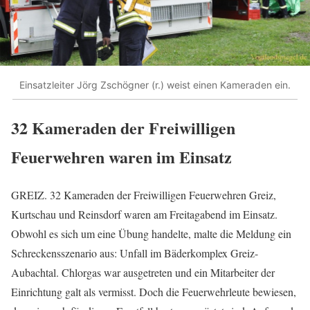
Einsatzleiter Jörg Zschögner (r.) weist einen Kameraden ein.
32 Kameraden der Freiwilligen
Feuerwehren waren im Einsatz
GREIZ. 32 Kameraden der Freiwilligen Feuerwehren Greiz,
Kurtschau und Reinsdorf waren am Freitagabend im Einsatz.
Obwohl es sich um eine Übung handelte, malte die Meldung ein
Schreckensszenario aus: Unfall im Bäderkomplex Greiz-
Aubachtal. Chlorgas war ausgetreten und ein Mitarbeiter der
Einrichtung galt als vermisst. Doch die Feuerwehrleute bewiesen,