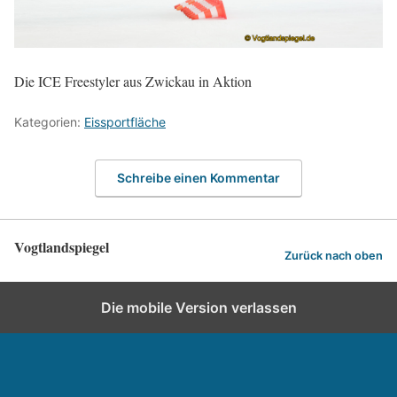
Die ICE Freestyler aus Zwickau in Aktion
Kategorien:
Eissportfläche
Schreibe einen Kommentar
Vogtlandspiegel
Zurück nach oben
Die mobile Version verlassen