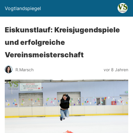
Vogtlandspiegel
Eiskunstlauf: Kreisjugendspiele
und erfolgreiche
Vereinsmeisterschaft
R.Marsch
vor 8 Jahren