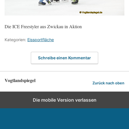
Die ICE Freestyler aus Zwickau in Aktion
Kategorien:
Eissportfläche
Schreibe einen Kommentar
Vogtlandspiegel
Zurück nach oben
Die mobile Version verlassen