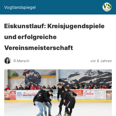
Vogtlandspiegel
Eiskunstlauf: Kreisjugendspiele
und erfolgreiche
Vereinsmeisterschaft
R.Marsch
vor 8 Jahren