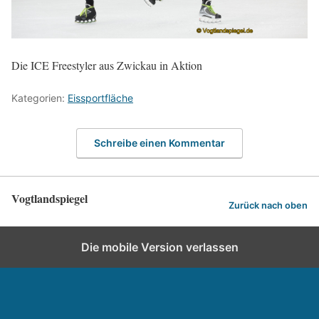
Die ICE Freestyler aus Zwickau in Aktion
Kategorien:
Eissportfläche
Schreibe einen Kommentar
Vogtlandspiegel
Zurück nach oben
Die mobile Version verlassen