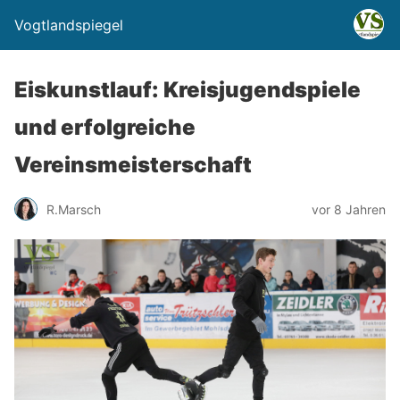
Vogtlandspiegel
Eiskunstlauf: Kreisjugendspiele
und erfolgreiche
Vereinsmeisterschaft
R.Marsch
vor 8 Jahren