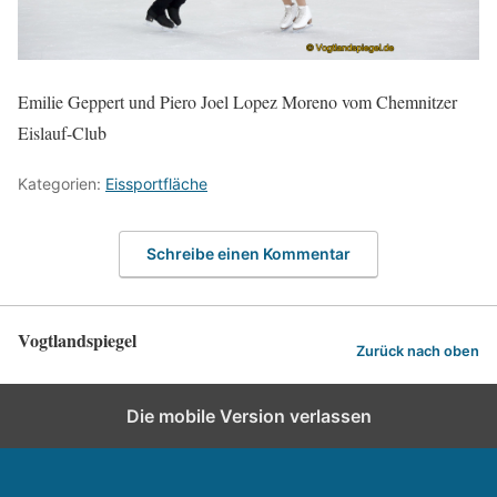
Emilie Geppert und Piero Joel Lopez Moreno vom Chemnitzer
Eislauf-Club
Kategorien:
Eissportfläche
Schreibe einen Kommentar
Vogtlandspiegel
Zurück nach oben
Die mobile Version verlassen