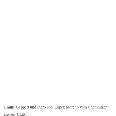
Emilie Geppert und Piero Joel Lopez Moreno vom Chemnitzer
Eislauf-Club