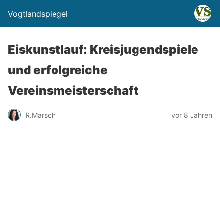
Vogtlandspiegel
Eiskunstlauf: Kreisjugendspiele
und erfolgreiche
Vereinsmeisterschaft
R.Marsch
vor 8 Jahren