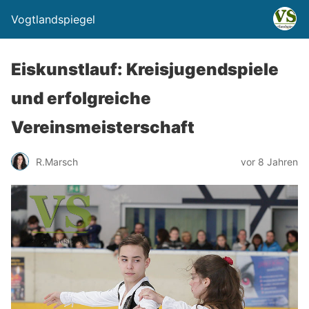
Vogtlandspiegel
Eiskunstlauf: Kreisjugendspiele
und erfolgreiche
Vereinsmeisterschaft
R.Marsch
vor 8 Jahren