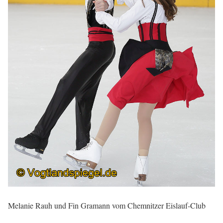
Melanie Rauh und Fin Gramann vom Chemnitzer Eislauf-Club