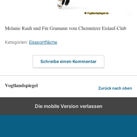
Melanie Rauh und Fin Gramann vom Chemnitzer Eislauf-Club
Kategorien:
Eissportfläche
Schreibe einen Kommentar
Vogtlandspiegel
Zurück nach oben
Die mobile Version verlassen