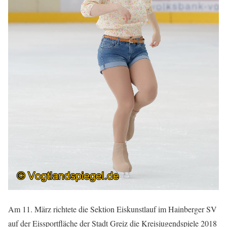
Am 11. März richtete die Sektion Eiskunstlauf im Hainberger SV
auf der Eissportfläche der Stadt Greiz die Kreisjugendspiele 2018