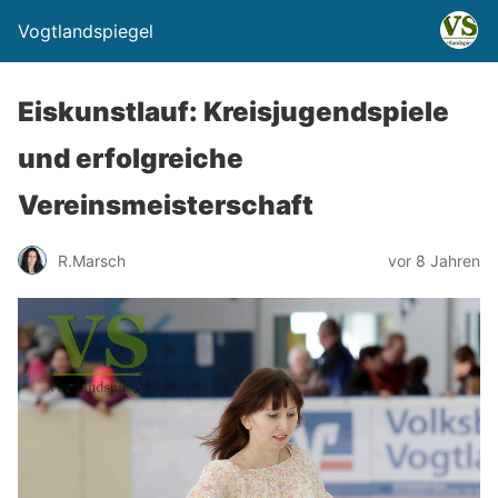
Vogtlandspiegel
Eiskunstlauf: Kreisjugendspiele
und erfolgreiche
Vereinsmeisterschaft
R.Marsch
vor 8 Jahren