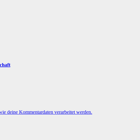
chaft
 wie deine Kommentardaten verarbeitet werden.