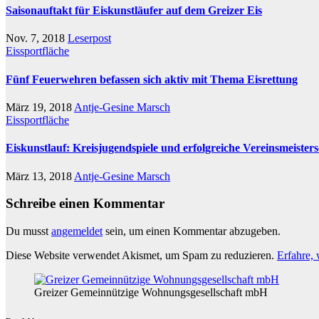
Saisonauftakt für Eiskunstläufer auf dem Greizer Eis
Nov. 7, 2018
Leserpost
Eissportfläche
Fünf Feuerwehren befassen sich aktiv mit Thema Eisrettung
März 19, 2018
Antje-Gesine Marsch
Eissportfläche
Eiskunstlauf: Kreisjugendspiele und erfolgreiche Vereinsmeisters
März 13, 2018
Antje-Gesine Marsch
Schreibe einen Kommentar
Du musst
angemeldet
sein, um einen Kommentar abzugeben.
Diese Website verwendet Akismet, um Spam zu reduzieren.
Erfahre,
Greizer Gemeinnützige Wohnungsgesellschaft mbH