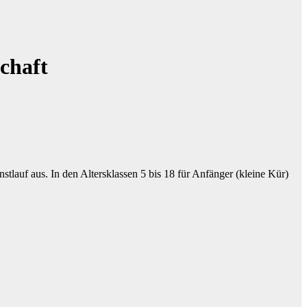
schaft
tlauf aus. In den Altersklassen 5 bis 18 für Anfänger (kleine Kür)