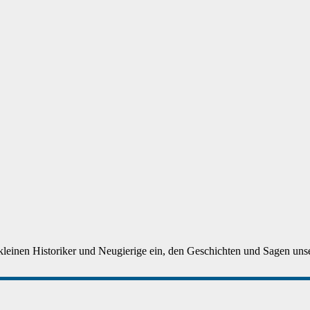
 kleinen Historiker und Neugierige ein, den Geschichten und Sagen unser