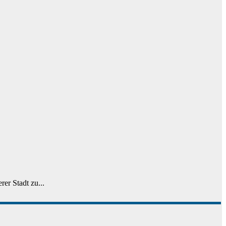
er Stadt zu...