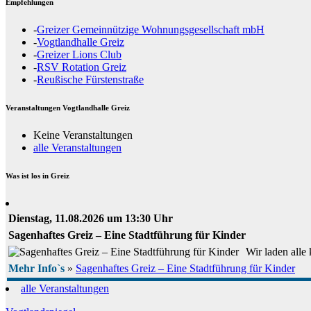
Empfehlungen
-
Greizer Gemeinnützige Wohnungsgesellschaft mbH
-
Vogtlandhalle Greiz
-
Greizer Lions Club
-
RSV Rotation Greiz
-
Reußische Fürstenstraße
Veranstaltungen Vogtlandhalle Greiz
Keine Veranstaltungen
alle Veranstaltungen
Was ist los in Greiz
Dienstag, 11.08.2026 um 13:30 Uhr
Sagenhaftes Greiz – Eine Stadtführung für Kinder
Wir laden alle
Mehr Info`s
»
Sagenhaftes Greiz – Eine Stadtführung für Kinder
alle Veranstaltungen