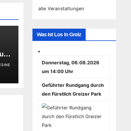
alle Veranstaltungen
Was Ist Los In Greiz
 und
Donnerstag, 06.08.2026
ESINE
ft
um 14:00 Uhr
Geführter Rundgang durch
den Fürstlich Greizer Park