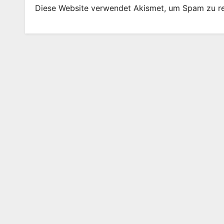
Diese Website verwendet Akismet, um Spam zu r