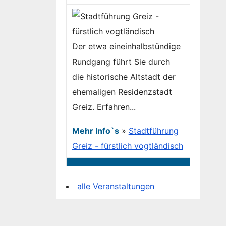
Der etwa eineinhalbstündige
Rundgang führt Sie durch
die historische Altstadt der
ehemaligen Residenzstadt
Greiz. Erfahren...
Mehr Info`s
»
Stadtführung
Greiz - fürstlich vogtländisch
alle Veranstaltungen