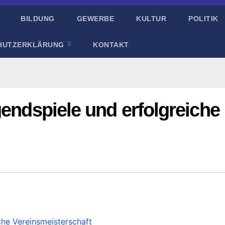
BILDUNG
GEWERBE
KULTUR
POLITIK
HUTZERKLÄRUNG
KONTAKT
gendspiele und erfolgreiche