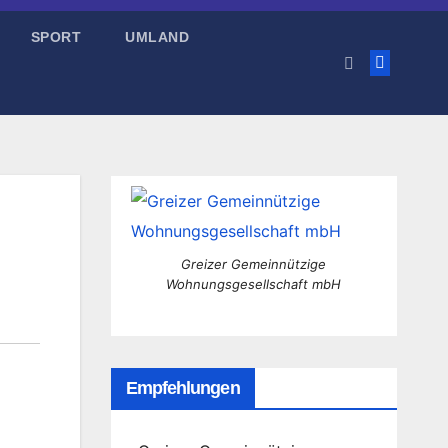
SPORT
UMLAND
Greizer Gemeinnützige
Wohnungsgesellschaft mbH
Empfehlungen