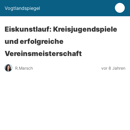
Vogtlandspiegel
Eiskunstlauf: Kreisjugendspiele
und erfolgreiche
Vereinsmeisterschaft
R.Marsch
vor 8 Jahren