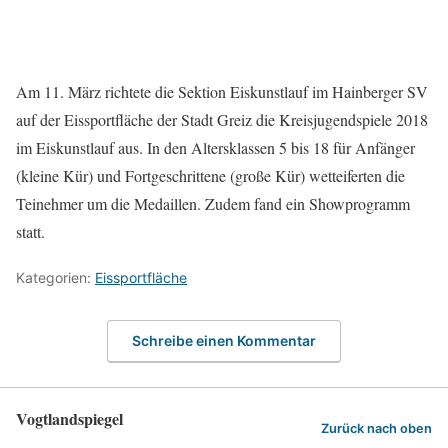
Am 11. März richtete die Sektion Eiskunstlauf im Hainberger SV
auf der Eissportfläche der Stadt Greiz die Kreisjugendspiele 2018
im Eiskunstlauf aus. In den Altersklassen 5 bis 18 für Anfänger
(kleine Kür) und Fortgeschrittene (große Kür) wetteiferten die
Teinehmer um die Medaillen. Zudem fand ein Showprogramm
statt.
Kategorien:
Eissportfläche
Schreibe einen Kommentar
Vogtlandspiegel
Zurück nach oben