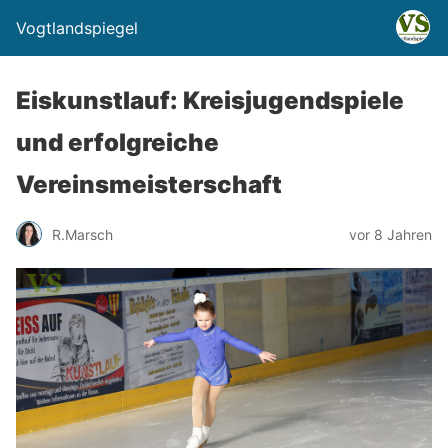
Vogtlandspiegel
Eiskunstlauf: Kreisjugendspiele
und erfolgreiche
Vereinsmeisterschaft
R.Marsch
vor 8 Jahren