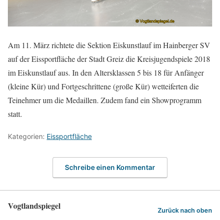
Am 11. März richtete die Sektion Eiskunstlauf im Hainberger SV
auf der Eissportfläche der Stadt Greiz die Kreisjugendspiele 2018
im Eiskunstlauf aus. In den Altersklassen 5 bis 18 für Anfänger
(kleine Kür) und Fortgeschrittene (große Kür) wetteiferten die
Teinehmer um die Medaillen. Zudem fand ein Showprogramm
statt.
Kategorien:
Eissportfläche
Schreibe einen Kommentar
Vogtlandspiegel
Zurück nach oben