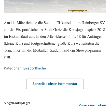
Am 11. März richtete die Sektion Eiskunstlauf im Hainberger SV
auf der Eissportfläche der Stadt Greiz die Kreisjugendspiele 2018
im Eiskunstlauf aus. In den Altersklassen 5 bis 18 für Anfänger
(kleine Kür) und Fortgeschrittene (große Kür) wetteiferten die
Teinehmer um die Medaillen. Zudem fand ein Showprogramm
statt.
Kategorien:
Eissportfläche
Schreibe einen Kommentar
Vogtlandspiegel
Zurück nach oben