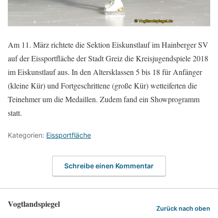
Am 11. März richtete die Sektion Eiskunstlauf im Hainberger SV
auf der Eissportfläche der Stadt Greiz die Kreisjugendspiele 2018
im Eiskunstlauf aus. In den Altersklassen 5 bis 18 für Anfänger
(kleine Kür) und Fortgeschrittene (große Kür) wetteiferten die
Teinehmer um die Medaillen. Zudem fand ein Showprogramm
statt.
Kategorien:
Eissportfläche
Schreibe einen Kommentar
Vogtlandspiegel
Zurück nach oben