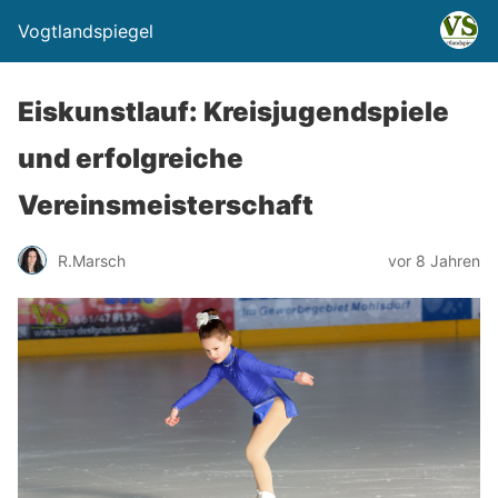
Vogtlandspiegel
Eiskunstlauf: Kreisjugendspiele
und erfolgreiche
Vereinsmeisterschaft
R.Marsch
vor 8 Jahren