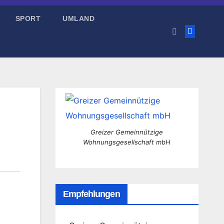
SPORT
UMLAND
Greizer Gemeinnützige
Wohnungsgesellschaft mbH
Empfehlungen