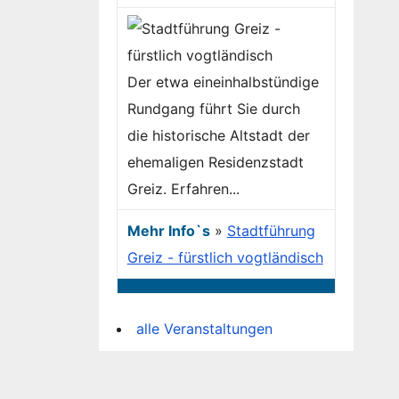
Der etwa eineinhalbstündige
Rundgang führt Sie durch
die historische Altstadt der
ehemaligen Residenzstadt
Greiz. Erfahren...
Mehr Info`s
»
Stadtführung
Greiz - fürstlich vogtländisch
alle Veranstaltungen