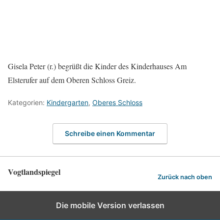
Gisela Peter (r.) begrüßt die Kinder des Kinderhauses Am
Elsterufer auf dem Oberen Schloss Greiz.
Kategorien:
Kindergarten
,
Oberes Schloss
Schreibe einen Kommentar
Vogtlandspiegel
Zurück nach oben
Die mobile Version verlassen