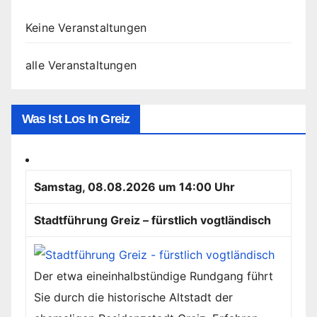
Keine Veranstaltungen
alle Veranstaltungen
Was Ist Los In Greiz
Samstag, 08.08.2026 um 14:00 Uhr
Stadtführung Greiz – fürstlich vogtländisch
Der etwa eineinhalbstündige Rundgang führt
Sie durch die historische Altstadt der