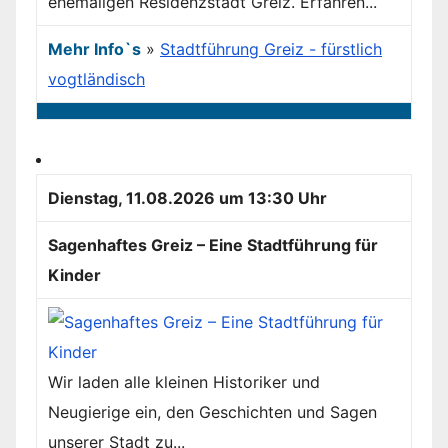
ehemaligen Residenzstadt Greiz. Erfahren...
Mehr Info`s
»
Stadtführung Greiz - fürstlich
vogtländisch
Dienstag, 11.08.2026 um 13:30 Uhr
Sagenhaftes Greiz – Eine Stadtführung für
Kinder
Wir laden alle kleinen Historiker und
Neugierige ein, den Geschichten und Sagen
unserer Stadt zu...