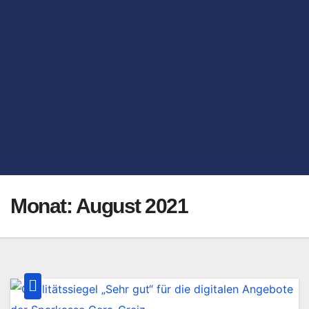
Monat:
August 2021