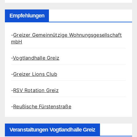
Empfehlungen
-
Greizer Gemeinnützige Wohnungsgesellschaft
mbH
-
Vogtlandhalle Greiz
-
Greizer Lions Club
-
RSV Rotation Greiz
-
Reußische Fürstenstraße
Veranstaltungen Vogtlandhalle Greiz