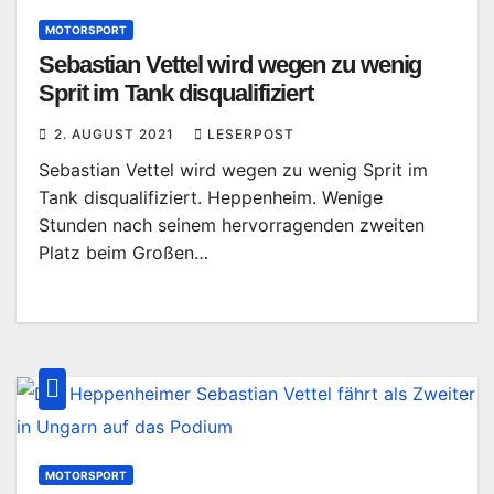
MOTORSPORT
Sebastian Vettel wird wegen zu wenig
Sprit im Tank disqualifiziert
2. AUGUST 2021
LESERPOST
Sebastian Vettel wird wegen zu wenig Sprit im
Tank disqualifiziert. Heppenheim. Wenige
Stunden nach seinem hervorragenden zweiten
Platz beim Großen…
MOTORSPORT