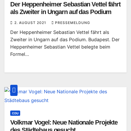
Der Heppenheimer Sebastian Vettel fährt
als Zweiter in Ungarn auf das Podium
2. AUGUST 2021
PRESSEMELDUNG
Der Heppenheimer Sebastian Vettel fährt als
Zweiter in Ungarn auf das Podium. Budapest. Der
Heppenheimer Sebastian Vettel belegte beim
Formel…
CDU
Volkmar Vogel: Neue Nationale Projekte
des Städtebaus gesucht