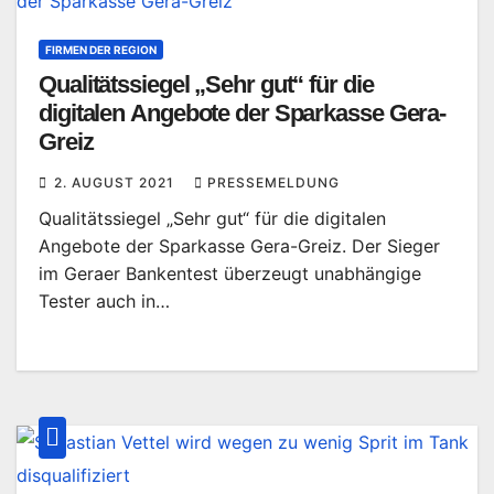
FIRMEN DER REGION
Qualitätssiegel „Sehr gut“ für die
digitalen Angebote der Sparkasse Gera-
Greiz
2. AUGUST 2021
PRESSEMELDUNG
Qualitätssiegel „Sehr gut“ für die digitalen
Angebote der Sparkasse Gera-Greiz. Der Sieger
im Geraer Bankentest überzeugt unabhängige
Tester auch in…