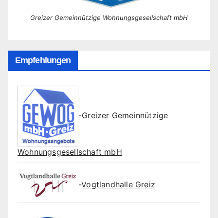
Greizer Gemeinnützige Wohnungsgesellschaft mbH
Empfehlungen
-
Greizer Gemeinnützige
Wohnungsgesellschaft mbH
-
Vogtlandhalle Greiz