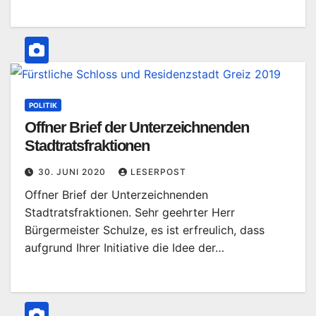
POLITIK
Offner Brief der Unterzeichnenden
Stadtratsfraktionen
30. JUNI 2020
LESERPOST
Offner Brief der Unterzeichnenden
Stadtratsfraktionen. Sehr geehrter Herr
Bürgermeister Schulze, es ist erfreulich, dass
aufgrund Ihrer Initiative die Idee der…