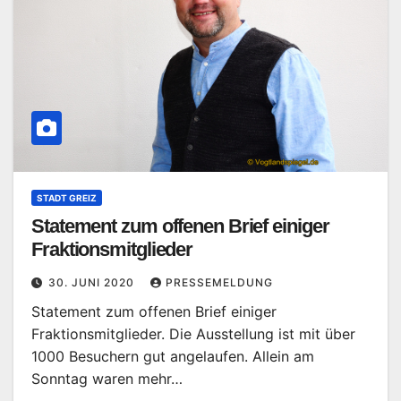
STADT GREIZ
Statement zum offenen Brief einiger
Fraktionsmitglieder
30. JUNI 2020
PRESSEMELDUNG
Statement zum offenen Brief einiger
Fraktionsmitglieder. Die Ausstellung ist mit über
1000 Besuchern gut angelaufen. Allein am
Sonntag waren mehr…