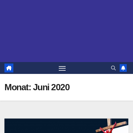
Monat:
Juni 2020