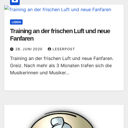
LEBEN
Training an der frischen Luft und neue
Fanfaren
28. JUNI 2020
LESERPOST
Training an der frischen Luft und neue Fanfaren.
Greiz. Nach mehr als 3 Monaten trafen sich die
Musikerinnen und Musiker…