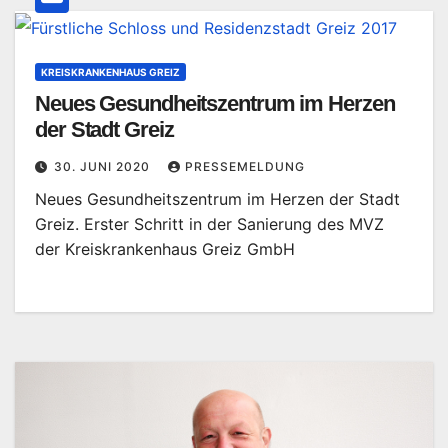
KREISKRANKENHAUS GREIZ
Neues Gesundheitszentrum im Herzen
der Stadt Greiz
30. JUNI 2020
PRESSEMELDUNG
Neues Gesundheitszentrum im Herzen der Stadt
Greiz. Erster Schritt in der Sanierung des MVZ
der Kreiskrankenhaus Greiz GmbH