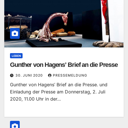
LEBEN
Gunther von Hagens’ Brief an die Presse
30. JUNI 2020
PRESSEMELDUNG
Gunther von Hagens’ Brief an die Presse. und
Einladung der Presse am Donnerstag, 2. Juli
2020, 11.00 Uhr in der…