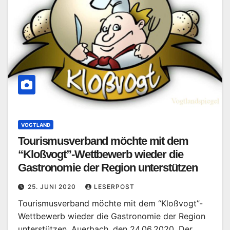
VOGTLAND
Tourismusverband möchte mit dem
“Kloßvogt”-Wettbewerb wieder die
Gastronomie der Region unterstützen
25. JUNI 2020
LESERPOST
Tourismusverband möchte mit dem “Kloßvogt”-
Wettbewerb wieder die Gastronomie der Region
unterstützen. Auerbach, den 24.06.2020. Der