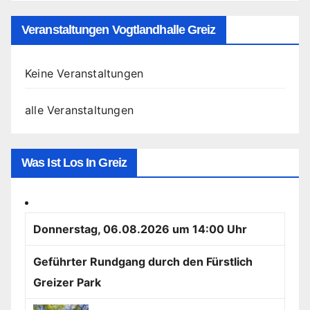
Veranstaltungen Vogtlandhalle Greiz
Keine Veranstaltungen
alle Veranstaltungen
Was Ist Los In Greiz
Donnerstag, 06.08.2026 um 14:00 Uhr
Geführter Rundgang durch den Fürstlich
Greizer Park