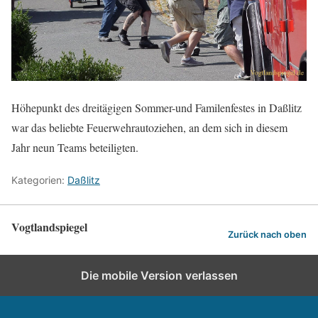
Höhepunkt des dreitägigen Sommer-und Familenfestes in Daßlitz
war das beliebte Feuerwehrautoziehen, an dem sich in diesem
Jahr neun Teams beteiligten.
Kategorien:
Daßlitz
Vogtlandspiegel
Zurück nach oben
Die mobile Version verlassen