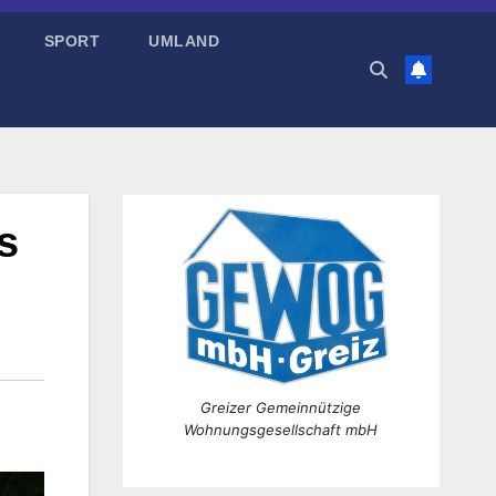
SPORT
UMLAND
s
Greizer Gemeinnützige
Wohnungsgesellschaft mbH