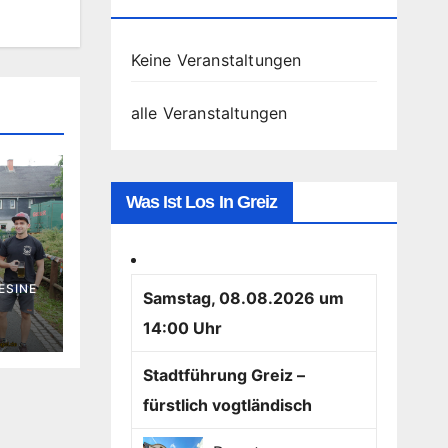
Greiz
Keine Veranstaltungen
alle Veranstaltungen
Was Ist Los In Greiz
ESINE
Samstag, 08.08.2026 um
14:00 Uhr
Stadtführung Greiz –
fürstlich vogtländisch