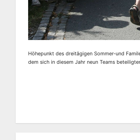
Höhepunkt des dreitägigen Sommer-und Familen
dem sich in diesem Jahr neun Teams beteiligte
Beitragsnavigation