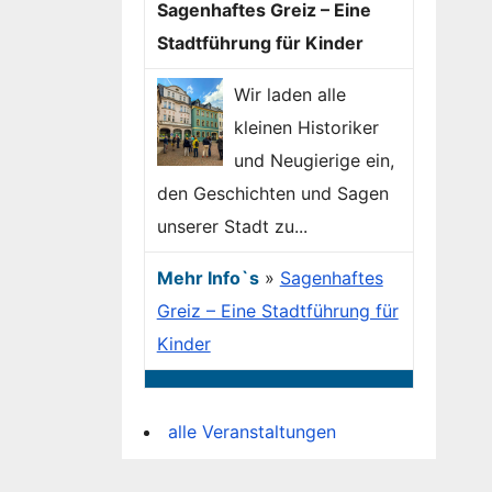
Sagenhaftes Greiz – Eine
Stadtführung für Kinder
Wir laden alle
kleinen Historiker
und Neugierige ein,
den Geschichten und Sagen
unserer Stadt zu...
Mehr Info`s
»
Sagenhaftes
Greiz – Eine Stadtführung für
Kinder
alle Veranstaltungen